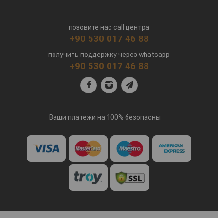
позовите нас call центра
+90 530 017 46 88
получить поддержку через whatsapp
+90 530 017 46 88
Ваши платежи на 100% безопасны