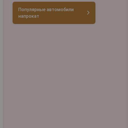
Популярные автомобили
напрокат