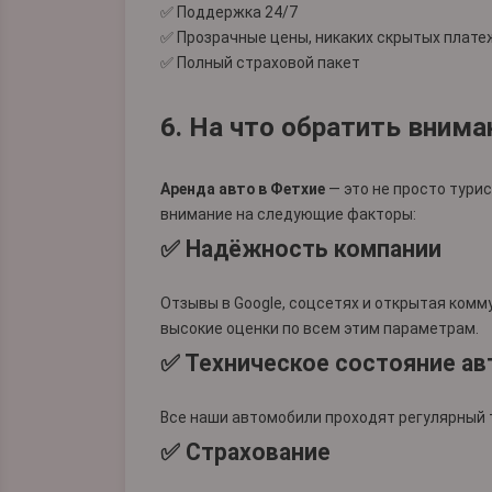
✅ Поддержка 24/7
✅ Прозрачные цены, никаких скрытых плате
✅ Полный страховой пакет
6. На что обратить вним
Аренда авто в Фетхие
— это не просто тури
внимание на следующие факторы:
✅ Надёжность компании
Отзывы в Google, соцсетях и открытая комму
высокие оценки по всем этим параметрам.
✅ Техническое состояние ав
Все наши автомобили проходят регулярный 
✅ Страхование