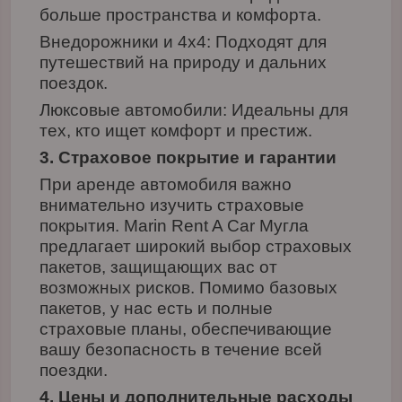
больше пространства и комфорта.
Внедорожники и 4x4: Подходят для
путешествий на природу и дальних
поездок.
Люксовые автомобили: Идеальны для
тех, кто ищет комфорт и престиж.
3. Страховое покрытие и гарантии
При аренде автомобиля важно
внимательно изучить страховые
покрытия. Marin Rent A Car Мугла
предлагает широкий выбор страховых
пакетов, защищающих вас от
возможных рисков. Помимо базовых
пакетов, у нас есть и полные
страховые планы, обеспечивающие
вашу безопасность в течение всей
поездки.
4. Цены и дополнительные расходы