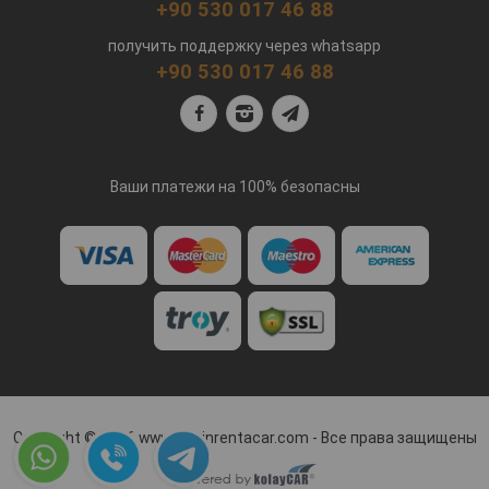
+90 530 017 46 88
получить поддержку через whatsapp
+90 530 017 46 88
Ваши платежи на 100% безопасны
Copyright © 2026 www.marinrentacar.com - Все права защищены