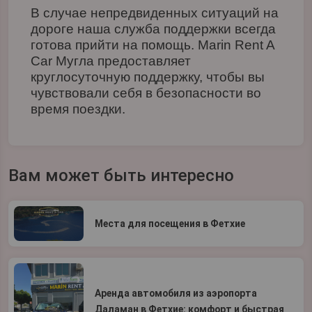
В случае непредвиденных ситуаций на
дороге наша служба поддержки всегда
готова прийти на помощь. Marin Rent A
Car Мугла предоставляет
круглосуточную поддержку, чтобы вы
чувствовали себя в безопасности во
время поездки.
Вам может быть интересно
Места для посещения в Фетхие
Аренда автомобиля из аэропорта
Даламан в Фетхие: комфорт и быстрая