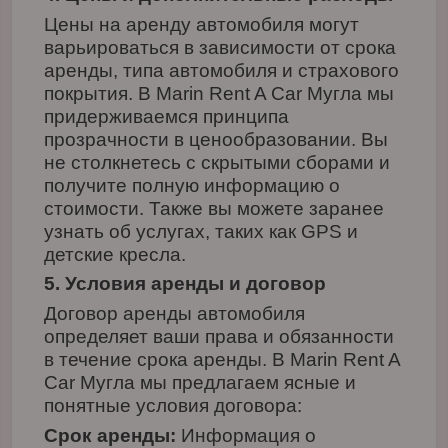
Цены на аренду автомобиля могут
варьироваться в зависимости от срока
аренды, типа автомобиля и страхового
покрытия. В Marin Rent A Car Мугла мы
придерживаемся принципа
прозрачности в ценообразовании. Вы
не столкнетесь с скрытыми сборами и
получите полную информацию о
стоимости. Также вы можете заранее
узнать об услугах, таких как GPS и
детские кресла.
5. Условия аренды и договор
Договор аренды автомобиля
определяет ваши права и обязанности
в течение срока аренды. В Marin Rent A
Car Мугла мы предлагаем ясные и
понятные условия договора:
Срок аренды:
Информация о