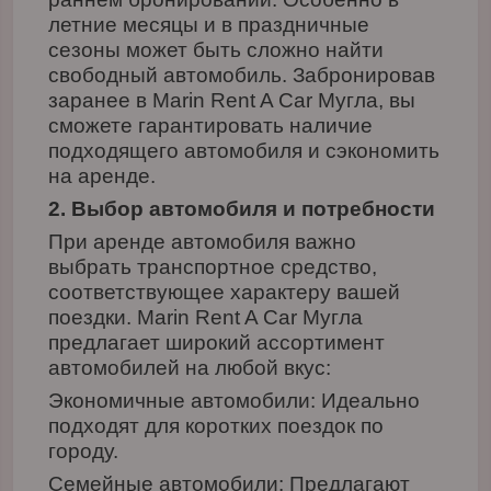
летние месяцы и в праздничные
сезоны может быть сложно найти
свободный автомобиль. Забронировав
заранее в Marin Rent A Car Мугла, вы
сможете гарантировать наличие
подходящего автомобиля и сэкономить
на аренде.
2. Выбор автомобиля и потребности
При аренде автомобиля важно
выбрать транспортное средство,
соответствующее характеру вашей
поездки. Marin Rent A Car Мугла
предлагает широкий ассортимент
автомобилей на любой вкус:
Экономичные автомобили: Идеально
подходят для коротких поездок по
городу.
Семейные автомобили: Предлагают