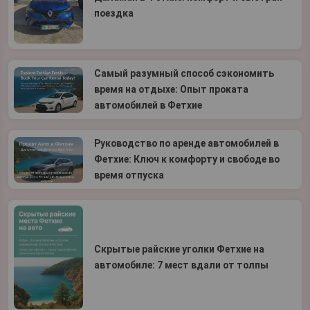
поездка
Самый разумный способ сэкономить
время на отдыхе: Опыт проката
автомобилей в Фетхие
Руководство по аренде автомобилей в
Фетхие: Ключ к комфорту и свободе во
время отпуска
Скрытые райские уголки Фетхие на
автомобиле: 7 мест вдали от толпы