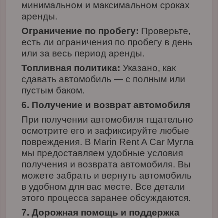
минимальном и максимальном сроках
аренды.
Ограничение по пробегу:
Проверьте,
есть ли ограничения по пробегу в день
или за весь период аренды.
Топливная политика:
Указано, как
сдавать автомобиль — с полным или
пустым баком.
6. Получение и возврат автомобиля
При получении автомобиля тщательно
осмотрите его и зафиксируйте любые
повреждения. В Marin Rent A Car Мугла
мы предоставляем удобные условия
получения и возврата автомобиля. Вы
можете забрать и вернуть автомобиль
в удобном для вас месте. Все детали
этого процесса заранее обсуждаются.
7. Дорожная помощь и поддержка