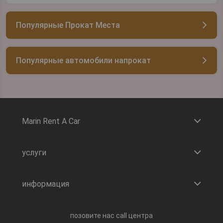
Популярные Прокат Места
Популярные автомобили напрокат
Marin Rent A Car
услуги
информация
позовите нас call центра