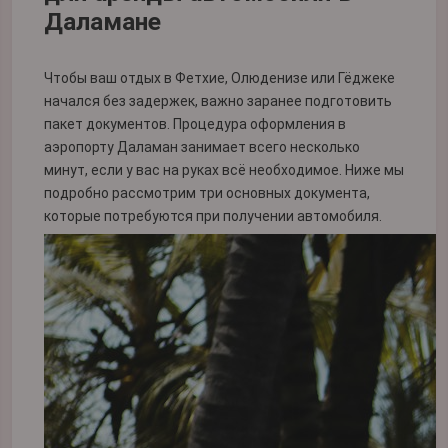
Даламане
Чтобы ваш отдых в Фетхие, Олюденизе или Гёджеке
начался без задержек, важно заранее подготовить
пакет документов. Процедура оформления в
аэропорту Даламан занимает всего несколько
минут, если у вас на руках всё необходимое. Ниже мы
подробно рассмотрим три основных документа,
которые потребуются при получении автомобиля.