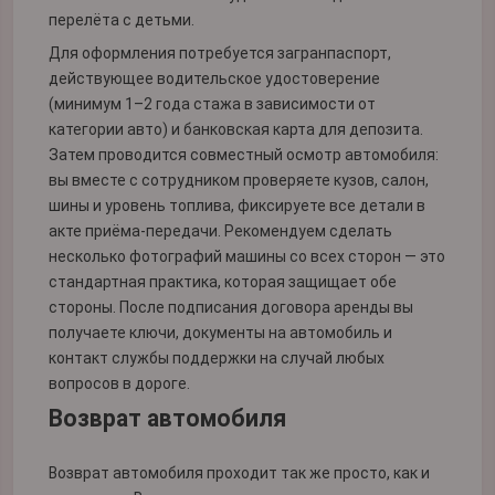
перелёта с детьми.
Для оформления потребуется загранпаспорт,
действующее водительское удостоверение
(минимум 1–2 года стажа в зависимости от
категории авто) и банковская карта для депозита.
Затем проводится совместный осмотр автомобиля:
вы вместе с сотрудником проверяете кузов, салон,
шины и уровень топлива, фиксируете все детали в
акте приёма-передачи. Рекомендуем сделать
несколько фотографий машины со всех сторон — это
стандартная практика, которая защищает обе
стороны. После подписания договора аренды вы
получаете ключи, документы на автомобиль и
контакт службы поддержки на случай любых
вопросов в дороге.
Возврат автомобиля
Возврат автомобиля проходит так же просто, как и