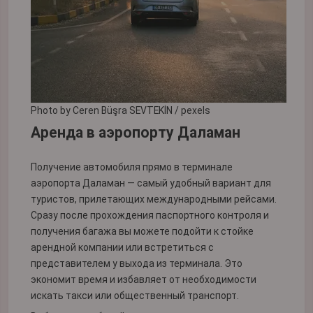
Photo by Ceren Büşra SEVTEKİN / pexels
Аренда в аэропорту Даламан
Получение автомобиля прямо в терминале
аэропорта Даламан — самый удобный вариант для
туристов, прилетающих международными рейсами.
Сразу после прохождения паспортного контроля и
получения багажа вы можете подойти к стойке
арендной компании или встретиться с
представителем у выхода из терминала. Это
экономит время и избавляет от необходимости
искать такси или общественный транспорт.