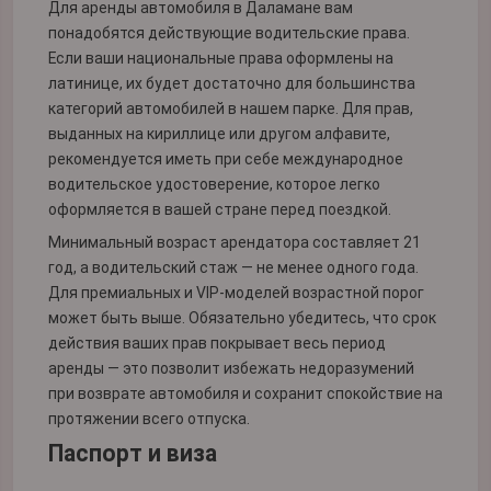
Для аренды автомобиля в Даламане вам
понадобятся действующие водительские права.
Если ваши национальные права оформлены на
латинице, их будет достаточно для большинства
категорий автомобилей в нашем парке. Для прав,
выданных на кириллице или другом алфавите,
рекомендуется иметь при себе международное
водительское удостоверение, которое легко
оформляется в вашей стране перед поездкой.
Минимальный возраст арендатора составляет 21
год, а водительский стаж — не менее одного года.
Для премиальных и VIP-моделей возрастной порог
может быть выше. Обязательно убедитесь, что срок
действия ваших прав покрывает весь период
аренды — это позволит избежать недоразумений
при возврате автомобиля и сохранит спокойствие на
протяжении всего отпуска.
Паспорт и виза