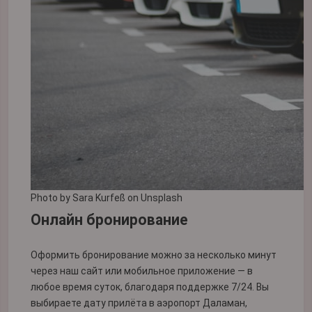
Photo by
Sara Kurfeß
on
Unsplash
Онлайн бронирование
Оформить бронирование можно за несколько минут
через наш сайт или мобильное приложение — в
любое время суток, благодаря поддержке 7/24. Вы
выбираете дату прилёта в аэропорт Даламан,