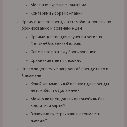
Местные турецкие компании
Критерии выбора компании
Преимущества аренды автомобиля, советы по
бронированию и сравнение цен
Преимущества для изучения региона
Фетхие-Олюдениз-Гёджек
Советы по раннему бронированию
Сравнение цен по сезонам
Часто задаваемые вопросы об аренде авто в
Даламане
Какой минимальный возраст для аренды
автомобиля в Даламане?
Можно ли арендовать автомобиль без
кредитной карты?
Включена ли страховка в стоимость
аренды?