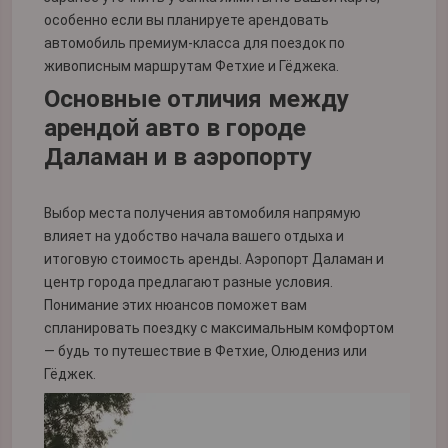
особенно если вы планируете арендовать
автомобиль премиум-класса для поездок по
живописным маршрутам Фетхие и Гёджека.
Основные отличия между
арендой авто в городе
Даламан и в аэропорту
Выбор места получения автомобиля напрямую
влияет на удобство начала вашего отдыха и
итоговую стоимость аренды. Аэропорт Даламан и
центр города предлагают разные условия.
Понимание этих нюансов поможет вам
спланировать поездку с максимальным комфортом
— будь то путешествие в Фетхие, Олюдениз или
Гёджек.