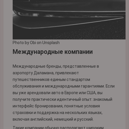
Photo by
Obi
on
Unsplash
Международные компании
Международные бренды, представленные в
аэропорту Даламана, привлекают
путешественников единым стандартом
обслуживания и международными гарантиями. Если
вы уже арендовали авто в Европе или США, вы
получите практически идентичный опыт: знакомый
интерфейс бронирования, понятные условия
страховки и поддержка на нескольких языках,
включая английский, немецкий и русский.
Такие компании обычно располагают широким