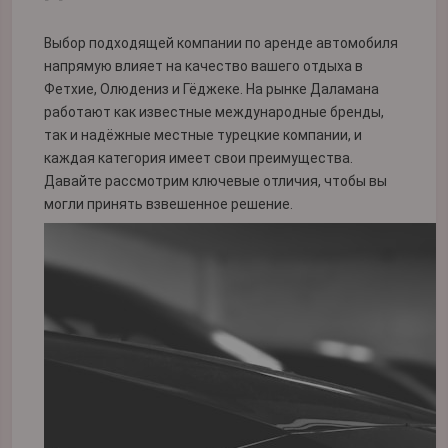
Выбор подходящей компании по аренде автомобиля
напрямую влияет на качество вашего отдыха в
Фетхие, Олюдениз и Гёджеке. На рынке Даламана
работают как известные международные бренды,
так и надёжные местные турецкие компании, и
каждая категория имеет свои преимущества.
Давайте рассмотрим ключевые отличия, чтобы вы
могли принять взвешенное решение.