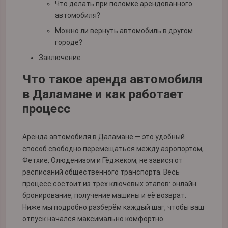
Что делать при поломке арендованного
автомобиля?
Можно ли вернуть автомобиль в другом
городе?
Заключение
Что такое аренда автомобиля
в Даламане и как работает
процесс
Аренда автомобиля в Даламане — это удобный
способ свободно перемещаться между аэропортом,
Фетхие, Олюденизом и Гёджеком, не завися от
расписаний общественного транспорта. Весь
процесс состоит из трёх ключевых этапов: онлайн
бронирование, получение машины и её возврат.
Ниже мы подробно разберём каждый шаг, чтобы ваш
отпуск начался максимально комфортно.