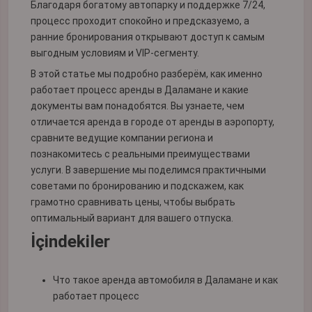
Благодаря богатому автопарку и поддержке 7/24,
процесс проходит спокойно и предсказуемо, а
ранние бронирования открывают доступ к самым
выгодным условиям и VIP-сегменту.
В этой статье мы подробно разберём, как именно
работает процесс аренды в Даламане и какие
документы вам понадобятся. Вы узнаете, чем
отличается аренда в городе от аренды в аэропорту,
сравните ведущие компании региона и
познакомитесь с реальными преимуществами
услуги. В завершение мы поделимся практичными
советами по бронированию и подскажем, как
грамотно сравнивать цены, чтобы выбрать
оптимальный вариант для вашего отпуска.
İçindekiler
Что такое аренда автомобиля в Даламане и как
работает процесс