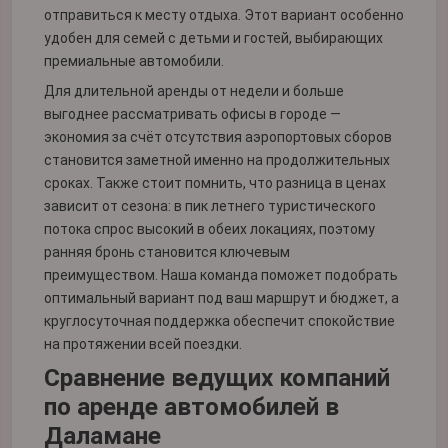
отправиться к месту отдыха. Этот вариант особенно
удобен для семей с детьми и гостей, выбирающих
премиальные автомобили.
Для длительной аренды от недели и больше
выгоднее рассматривать офисы в городе —
экономия за счёт отсутствия аэропортовых сборов
становится заметной именно на продолжительных
сроках. Также стоит помнить, что разница в ценах
зависит от сезона: в пик летнего туристического
потока спрос высокий в обеих локациях, поэтому
ранняя бронь становится ключевым
преимуществом. Наша команда поможет подобрать
оптимальный вариант под ваш маршрут и бюджет, а
круглосуточная поддержка обеспечит спокойствие
на протяжении всей поездки.
Сравнение ведущих компаний
по аренде автомобилей в
Даламане