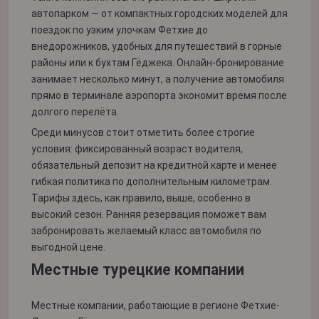
автопарком — от компактных городских моделей для
поездок по узким улочкам Фетхие до
внедорожников, удобных для путешествий в горные
районы или к бухтам Гёджека. Онлайн-бронирование
занимает несколько минут, а получение автомобиля
прямо в терминале аэропорта экономит время после
долгого перелёта.
Среди минусов стоит отметить более строгие
условия: фиксированный возраст водителя,
обязательный депозит на кредитной карте и менее
гибкая политика по дополнительным километрам.
Тарифы здесь, как правило, выше, особенно в
высокий сезон. Ранняя резервация поможет вам
забронировать желаемый класс автомобиля по
выгодной цене.
Местные турецкие компании
Местные компании, работающие в регионе Фетхие-