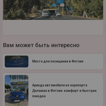
Вам может быть интересно
Места для посещения в Фетхие
Аренда автомобиля из аэропорта
Даламан в Фетхие: комфорт и быстрая
поездка