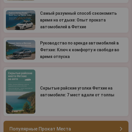
Самый разумный способ сэкономить
время на отдыхе: Опыт проката
автомобилей в Фетхие
Руководство по аренде автомобилей в
Фетхие: Ключ к комфорту и свободе во
время отпуска
Скрытые райские уголки Фетхие на
автомобиле: 7 мест вдали от толпы
Популярные Прокат Места