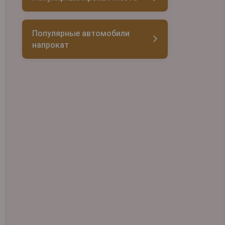
Популярные автомобили
напрокат