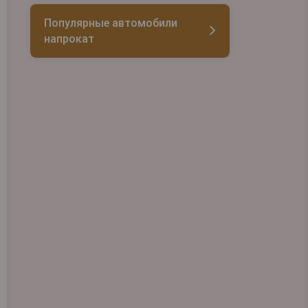
Популярные автомобили
напрокат