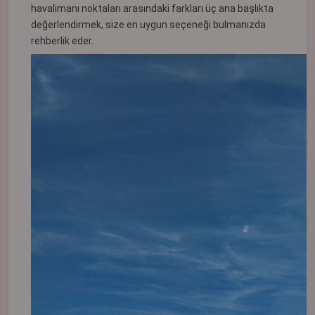
havalimanı noktaları arasındaki farkları üç ana başlıkta
değerlendirmek, size en uygun seçeneği bulmanızda
rehberlik eder.