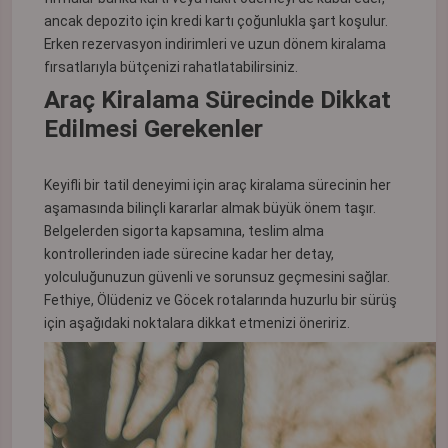
ancak depozito için kredi kartı çoğunlukla şart koşulur.
Erken rezervasyon indirimleri ve uzun dönem kiralama
fırsatlarıyla bütçenizi rahatlatabilirsiniz.
Araç Kiralama Sürecinde Dikkat
Edilmesi Gerekenler
Keyifli bir tatil deneyimi için araç kiralama sürecinin her
aşamasında bilinçli kararlar almak büyük önem taşır.
Belgelerden sigorta kapsamına, teslim alma
kontrollerinden iade sürecine kadar her detay,
yolculuğunuzun güvenli ve sorunsuz geçmesini sağlar.
Fethiye, Ölüdeniz ve Göcek rotalarında huzurlu bir sürüş
için aşağıdaki noktalara dikkat etmenizi öneririz.