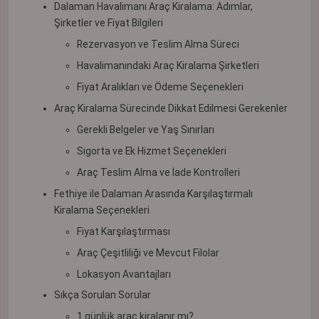
Dalaman Havalimanı Araç Kiralama: Adımlar,
Şirketler ve Fiyat Bilgileri
Rezervasyon ve Teslim Alma Süreci
Havalimanındaki Araç Kiralama Şirketleri
Fiyat Aralıkları ve Ödeme Seçenekleri
Araç Kiralama Sürecinde Dikkat Edilmesi Gerekenler
Gerekli Belgeler ve Yaş Sınırları
Sigorta ve Ek Hizmet Seçenekleri
Araç Teslim Alma ve İade Kontrolleri
Fethiye ile Dalaman Arasında Karşılaştırmalı
Kiralama Seçenekleri
Fiyat Karşılaştırması
Araç Çeşitliliği ve Mevcut Filolar
Lokasyon Avantajları
Sıkça Sorulan Sorular
1 günlük araç kiralanır mı?