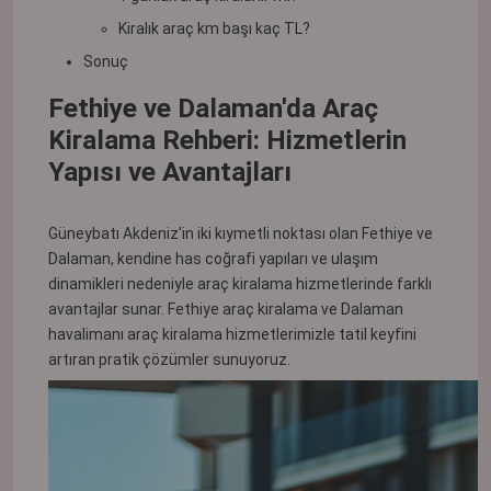
Kiralık araç km başı kaç TL?
Sonuç
Fethiye ve Dalaman'da Araç
Kiralama Rehberi: Hizmetlerin
Yapısı ve Avantajları
Güneybatı Akdeniz'in iki kıymetli noktası olan Fethiye ve
Dalaman, kendine has coğrafi yapıları ve ulaşım
dinamikleri nedeniyle araç kiralama hizmetlerinde farklı
avantajlar sunar. Fethiye araç kiralama ve Dalaman
havalimanı araç kiralama hizmetlerimizle tatil keyfini
artıran pratik çözümler sunuyoruz.