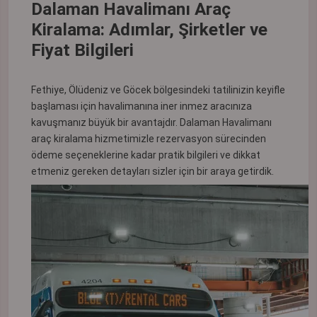
Dalaman Havalimanı Araç
Kiralama: Adımlar, Şirketler ve
Fiyat Bilgileri
Fethiye, Ölüdeniz ve Göcek bölgesindeki tatilinizin keyifle
başlaması için havalimanına iner inmez aracınıza
kavuşmanız büyük bir avantajdır. Dalaman Havalimanı
araç kiralama hizmetimizle rezervasyon sürecinden
ödeme seçeneklerine kadar pratik bilgileri ve dikkat
etmeniz gereken detayları sizler için bir araya getirdik.