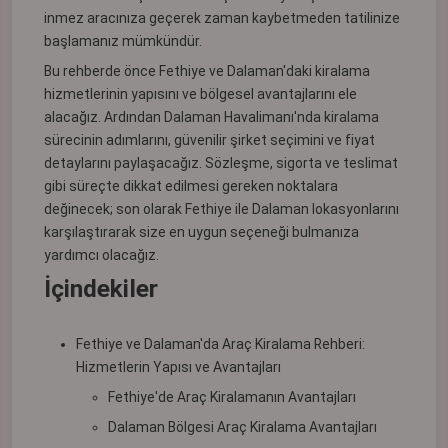
inmez aracınıza geçerek zaman kaybetmeden tatilinize
başlamanız mümkündür.
Bu rehberde önce Fethiye ve Dalaman'daki kiralama
hizmetlerinin yapısını ve bölgesel avantajlarını ele
alacağız. Ardından Dalaman Havalimanı'nda kiralama
sürecinin adımlarını, güvenilir şirket seçimini ve fiyat
detaylarını paylaşacağız. Sözleşme, sigorta ve teslimat
gibi süreçte dikkat edilmesi gereken noktalara
değinecek; son olarak Fethiye ile Dalaman lokasyonlarını
karşılaştırarak size en uygun seçeneği bulmanıza
yardımcı olacağız.
İçindekiler
Fethiye ve Dalaman'da Araç Kiralama Rehberi:
Hizmetlerin Yapısı ve Avantajları
Fethiye'de Araç Kiralamanın Avantajları
Dalaman Bölgesi Araç Kiralama Avantajları