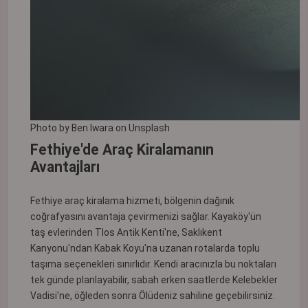
Photo by
Ben Iwara
on
Unsplash
Fethiye'de Araç Kiralamanın
Avantajları
Fethiye araç kiralama hizmeti, bölgenin dağınık
coğrafyasını avantaja çevirmenizi sağlar. Kayaköy'ün
taş evlerinden Tlos Antik Kenti'ne, Saklıkent
Kanyonu'ndan Kabak Koyu'na uzanan rotalarda toplu
taşıma seçenekleri sınırlıdır. Kendi aracınızla bu noktaları
tek günde planlayabilir, sabah erken saatlerde Kelebekler
Vadisi'ne, öğleden sonra Ölüdeniz sahiline geçebilirsiniz.