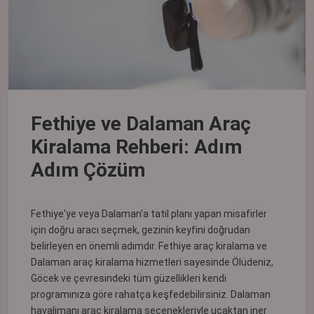
Fethiye ve Dalaman Araç
Kiralama Rehberi: Adım
Adım Çözüm
Fethiye'ye veya Dalaman'a tatil planı yapan misafirler
için doğru aracı seçmek, gezinin keyfini doğrudan
belirleyen en önemli adımdır. Fethiye araç kiralama ve
Dalaman araç kiralama hizmetleri sayesinde Ölüdeniz,
Göcek ve çevresindeki tüm güzellikleri kendi
programınıza göre rahatça keşfedebilirsiniz. Dalaman
havalimanı araç kiralama seçenekleriyle uçaktan iner