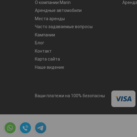
О компании Marin
Аренд
Арендные автомобили
Места аренды
Часто задаваемые вопросы
Кампании
Блог
Контакт
Карта сайта
Наше видение
Ваши платежи на 100% безопасны