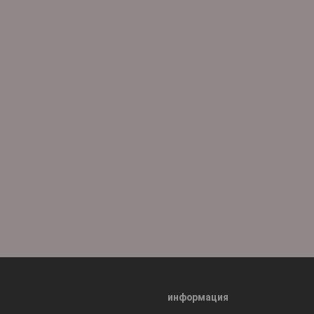
информация