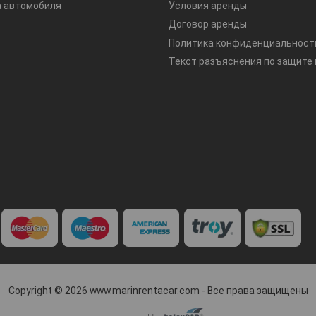
а автомобиля
Условия аренды
Договор аренды
Copyright © 2026 www.marinrentacar.com - Все права защищены